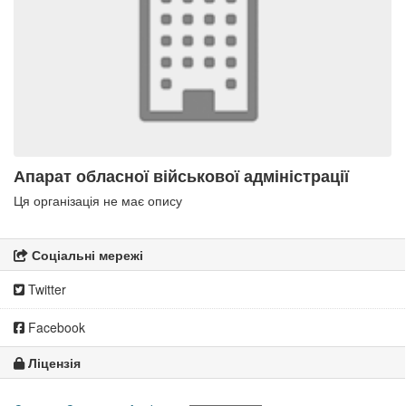
Апарат обласної військової адміністрації
Ця організація не має опису
Соціальні мережі
Twitter
Facebook
Ліцензія